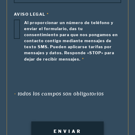
AVISO LEGAL
Al proporcionar un número de teléfono y
enviar el formulario, das tu
consentimiento para que nos pongamos en
contacto contigo mediante mensajes de
texto SMS. Pueden aplicarse tarifas por
mensajes y datos. Responde «STOP» para
dejar de recibir mensajes.
•
todos los campos son obligatorios