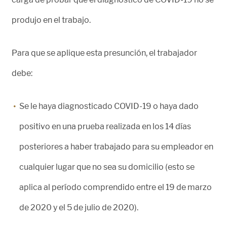
produjo en el trabajo.
Para que se aplique esta presunción, el trabajador
debe:
Se le haya diagnosticado COVID-19 o haya dado
positivo en una prueba realizada en los 14 días
posteriores a haber trabajado para su empleador en
cualquier lugar que no sea su domicilio (esto se
aplica al período comprendido entre el 19 de marzo
de 2020 y el 5 de julio de 2020).