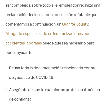
ser complejos, sobre todo si el empleador rechaza una
reclamación. Incluso con la presunción refutable que
comentamos a continuación, un
Orange County:
Abogado especializado en indemnizaciones por
accidentes laborales
puede que sea necesario para
poder ayudarte:
Reúna toda la documentación relacionada con su
diagnóstico de COVID-19.
Asegúrate de que te examine un profesional médico
de confianza.