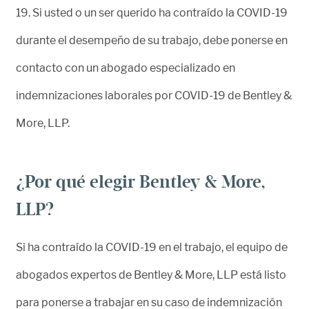
19. Si usted o un ser querido ha contraído la COVID-19
durante el desempeño de su trabajo, debe ponerse en
contacto con un abogado especializado en
indemnizaciones laborales por COVID-19 de Bentley &
More, LLP.
¿Por qué elegir Bentley & More,
LLP?
Si ha contraído la COVID-19 en el trabajo, el equipo de
abogados expertos de Bentley & More, LLP está listo
para ponerse a trabajar en su caso de indemnización