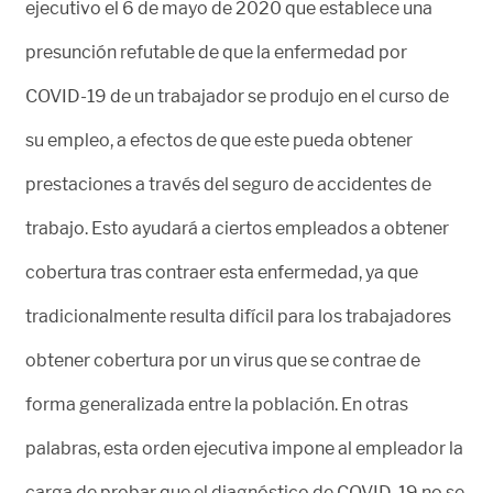
ejecutivo el 6 de mayo de 2020 que establece una
presunción refutable de que la enfermedad por
COVID-19 de un trabajador se produjo en el curso de
su empleo, a efectos de que este pueda obtener
prestaciones a través del seguro de accidentes de
trabajo. Esto ayudará a ciertos empleados a obtener
cobertura tras contraer esta enfermedad, ya que
tradicionalmente resulta difícil para los trabajadores
obtener cobertura por un virus que se contrae de
forma generalizada entre la población. En otras
palabras, esta orden ejecutiva impone al empleador la
carga de probar que el diagnóstico de COVID-19 no se