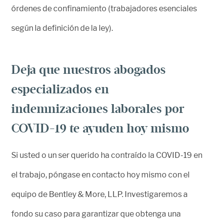
órdenes de confinamiento (trabajadores esenciales
según la definición de la ley).
Deja que nuestros abogados
especializados en
indemnizaciones laborales por
COVID-19 te ayuden hoy mismo
Si usted o un ser querido ha contraído la COVID-19 en
el trabajo, póngase en contacto hoy mismo con el
equipo de Bentley & More, LLP. Investigaremos a
fondo su caso para garantizar que obtenga una