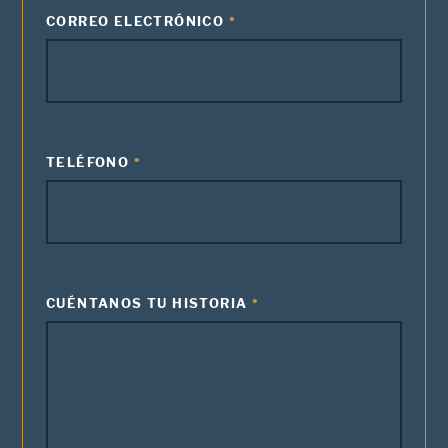
CORREO ELECTRÓNICO
TELÉFONO
CUÉNTANOS TU HISTORIA