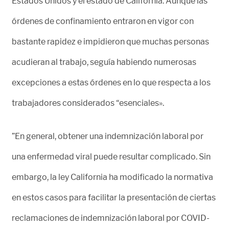
Estados Unidos y el estado de California. Aunque las
órdenes de confinamiento entraron en vigor con
bastante rapidez e impidieron que muchas personas
acudieran al trabajo, seguía habiendo numerosas
excepciones a estas órdenes en lo que respecta a los
trabajadores considerados “esenciales».
”En general, obtener una indemnización laboral por
una enfermedad viral puede resultar complicado. Sin
embargo, la ley California ha modificado la normativa
en estos casos para facilitar la presentación de ciertas
reclamaciones de indemnización laboral por COVID-