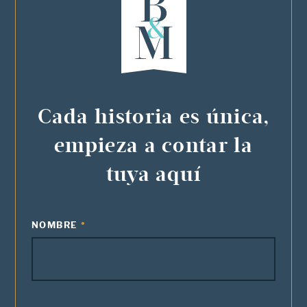
Cada historia es única,
empieza a contar la
tuya aquí
NOMBRE