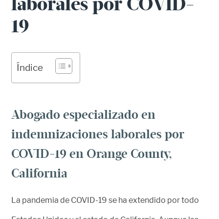
laborales por COVID-
19
Índice
Abogado especializado en
indemnizaciones laborales por
COVID-19 en Orange County,
California
La pandemia de COVID-19 se ha extendido por todo