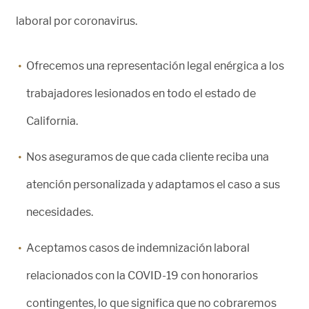
laboral por coronavirus.
Ofrecemos una representación legal enérgica a los
trabajadores lesionados en todo el estado de
California.
Nos aseguramos de que cada cliente reciba una
atención personalizada y adaptamos el caso a sus
necesidades.
Aceptamos casos de indemnización laboral
relacionados con la COVID-19 con honorarios
contingentes, lo que significa que no cobraremos