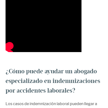
¿Cómo puede ayudar un abogado
especializado en indemnizaciones
por accidentes laborales?
Los casos de indemnización laboral pueden llegar a