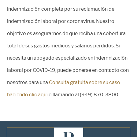
indemnización completa por su reclamación de
indemnización laboral por coronavirus. Nuestro
objetivo es asegurarnos de que reciba una cobertura
total de sus gastos médicos y salarios perdidos. Si
necesita un abogado especializado en indemnización
laboral por COVID-19, puede ponerse en contacto con
nosotros para una
Consulta gratuita sobre su caso
haciendo clic aquí
o llamando al (949) 870-3800.