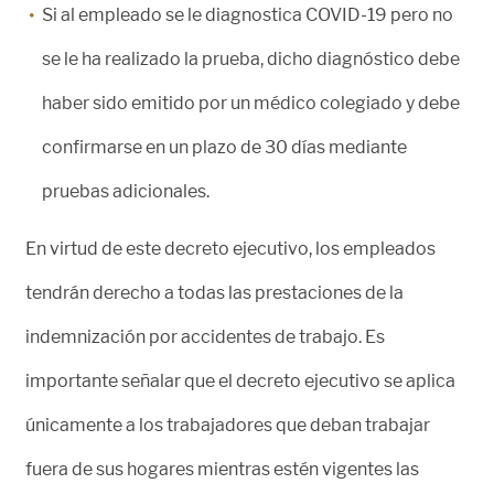
Si al empleado se le diagnostica COVID-19 pero no
se le ha realizado la prueba, dicho diagnóstico debe
haber sido emitido por un médico colegiado y debe
confirmarse en un plazo de 30 días mediante
pruebas adicionales.
En virtud de este decreto ejecutivo, los empleados
tendrán derecho a todas las prestaciones de la
indemnización por accidentes de trabajo. Es
importante señalar que el decreto ejecutivo se aplica
únicamente a los trabajadores que deban trabajar
fuera de sus hogares mientras estén vigentes las