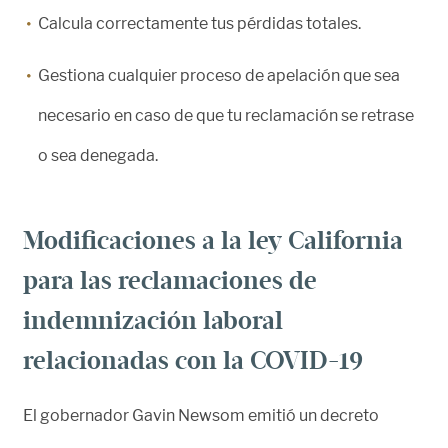
Calcula correctamente tus pérdidas totales.
Gestiona cualquier proceso de apelación que sea
necesario en caso de que tu reclamación se retrase
o sea denegada.
Modificaciones a la ley California
para las reclamaciones de
indemnización laboral
relacionadas con la COVID-19
El gobernador Gavin Newsom emitió un decreto