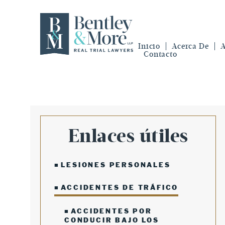
Inicio
Acerca De
A
Contacto
Enlaces útiles
LESIONES PERSONALES
ACCIDENTES DE TRÁFICO
ACCIDENTES POR
CONDUCIR BAJO LOS