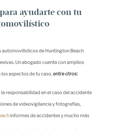
para ayudarte con tu
tomovilístico
s automovilísticos de Huntington Beach
resivas. Un abogado cuenta con amplios
 los aspectos de tu caso,
entre otros:
la responsabilidad en el caso del accidente
ones de videovigilancia y fotografías,
each
informes de accidentes y mucho más