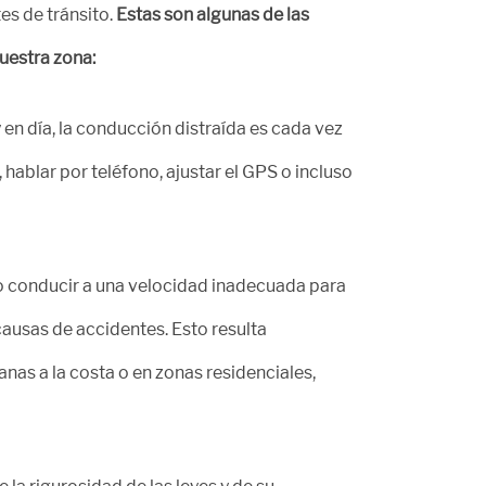
es de tránsito.
Estas son algunas de las
uestra zona:
en día, la conducción distraída es cada vez
hablar por teléfono, ajustar el GPS o incluso
 o conducir a una velocidad inadecuada para
causas de accidentes. Esto resulta
nas a la costa o en zonas residenciales,