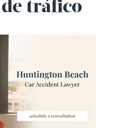
de tráfico