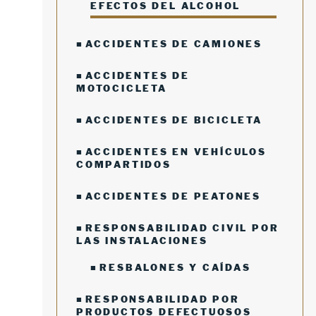
EFECTOS DEL ALCOHOL
ACCIDENTES DE CAMIONES
ACCIDENTES DE
MOTOCICLETA
ACCIDENTES DE BICICLETA
ACCIDENTES EN VEHÍCULOS
COMPARTIDOS
ACCIDENTES DE PEATONES
RESPONSABILIDAD CIVIL POR
LAS INSTALACIONES
RESBALONES Y CAÍDAS
RESPONSABILIDAD POR
PRODUCTOS DEFECTUOSOS