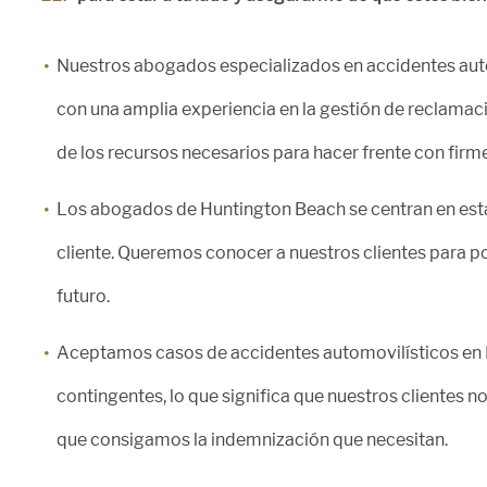
Nuestros abogados especializados en accidentes aut
con una amplia experiencia en la gestión de reclamac
de los recursos necesarios para hacer frente con firm
Los abogados de Huntington Beach se centran en esta
cliente. Queremos conocer a nuestros clientes para po
futuro.
Aceptamos casos de accidentes automovilísticos en
contingentes, lo que significa que nuestros clientes n
que consigamos la indemnización que necesitan.