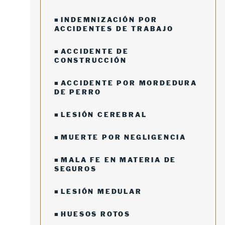
INDEMNIZACIÓN POR
ACCIDENTES DE TRABAJO
ACCIDENTE DE
CONSTRUCCIÓN
ACCIDENTE POR MORDEDURA
DE PERRO
LESIÓN CEREBRAL
MUERTE POR NEGLIGENCIA
MALA FE EN MATERIA DE
SEGUROS
LESIÓN MEDULAR
HUESOS ROTOS