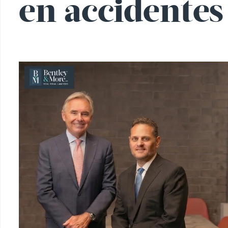
en accidentes 