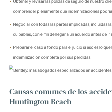
Obtener y revisar las pólizas de seguro de nuestro cli
comprender plenamente qué indemnizaciones podrían
Negociar con todas las partes implicadas, incluidas l
culpables, con el fin de llegar a un acuerdo antes de ir a
Preparar el caso a fondo para el juicio si eso es lo que
indemnización completa por sus pérdidas
Causas comunes de los accide
Huntington Beach