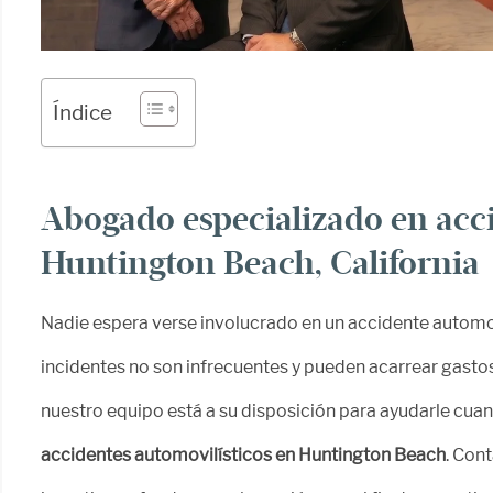
Índice
Abogado especializado en acci
Huntington Beach, California
Nadie espera verse involucrado en un accidente automovi
incidentes no son infrecuentes y pueden acarrear gasto
nuestro equipo está a su disposición para ayudarle cu
accidentes automovilísticos en Huntington Beach
. Con