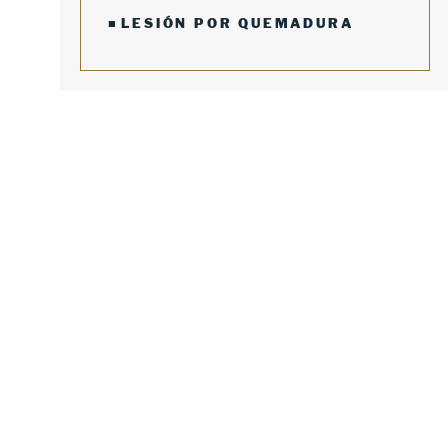
LESIÓN POR QUEMADURA