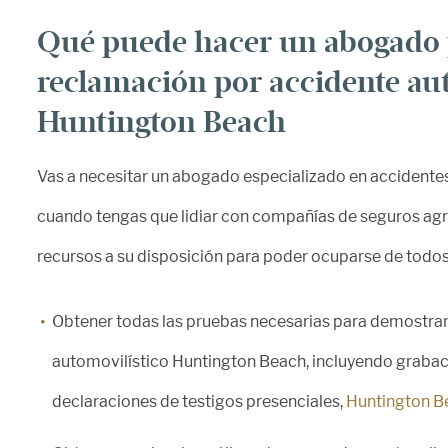
Qué puede hacer un abogado 
reclamación por accidente au
Huntington Beach
Vas a necesitar un abogado especializado en accidente
cuando tengas que lidiar con compañías de seguros ag
recursos a su disposición para poder ocuparse de todos
Obtener todas las pruebas necesarias para demostrar 
automovilístico Huntington Beach, incluyendo grabaci
declaraciones de testigos presenciales,
Huntington B