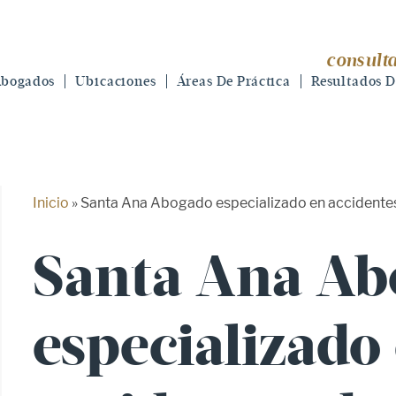
consulta
bogados
Ubicaciones
Áreas De Práctica
Resultados D
Inicio
»
Santa Ana Abogado especializado en accidentes
Santa Ana Ab
especializado