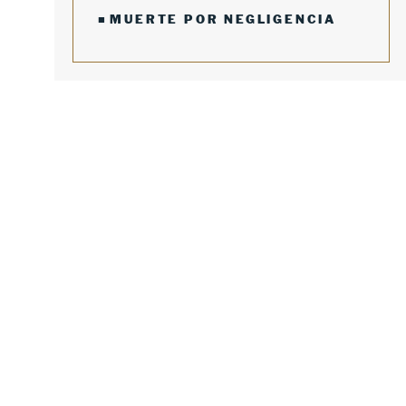
MUERTE POR NEGLIGENCIA