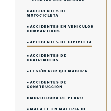
ACCIDENTES DE
MOTOCICLETA
ACCIDENTES EN VEHÍCULOS
COMPARTIDOS
ACCIDENTES DE BICICLETA
ACCIDENTES DE
CUATRIMOTOS
LESIÓN POR QUEMADURA
ACCIDENTES DE
CONSTRUCCIÓN
MORDEDURA DE PERRO
MALA FE EN MATERIA DE