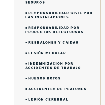
SEGUROS
RESPONSABILIDAD CIVIL POR
LAS INSTALACIONES
RESPONSABILIDAD POR
PRODUCTOS DEFECTUOSOS
RESBALONES Y CAÍDAS
LESIÓN MEDULAR
INDEMNIZACIÓN POR
ACCIDENTES DE TRABAJO
HUESOS ROTOS
ACCIDENTES DE PEATONES
LESIÓN CEREBRAL