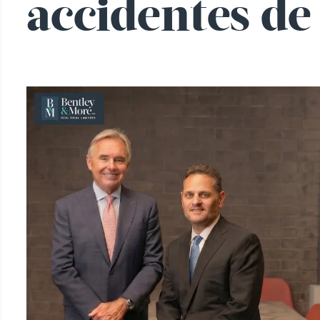
accidentes de 