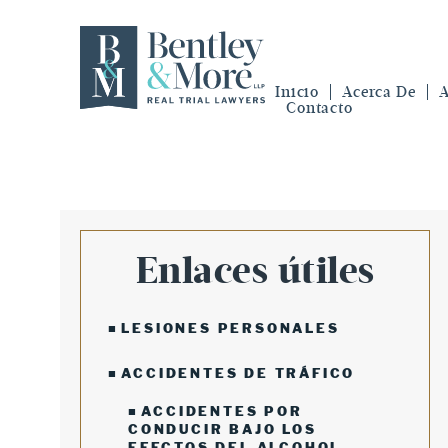
Inicio
Acerca De
A
Contacto
Enlaces útiles
LESIONES PERSONALES
ACCIDENTES DE TRÁFICO
ACCIDENTES POR
CONDUCIR BAJO LOS
EFECTOS DEL ALCOHOL