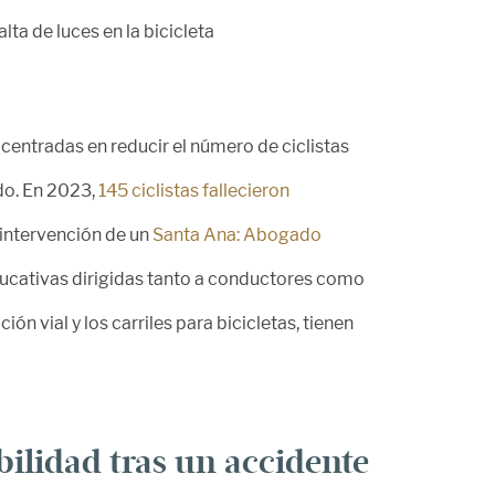
alta de luces en la bicicleta
 centradas en reducir el número de ciclistas
do. En 2023,
145 ciclistas fallecieron
 intervención de un
Santa Ana: Abogado
ducativas dirigidas tanto a conductores como
ión vial y los carriles para bicicletas, tienen
ilidad tras un accidente