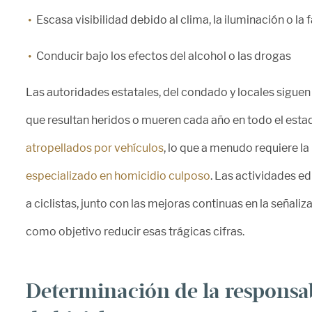
Escasa visibilidad debido al clima, la iluminación o la f
Conducir bajo los efectos del alcohol o las drogas
Las autoridades estatales, del condado y locales siguen
que resultan heridos o mueren cada año en todo el esta
atropellados por vehículos
, lo que a menudo requiere la
especializado en homicidio culposo
. Las actividades e
a ciclistas, junto con las mejoras continuas en la señalizac
como objetivo reducir esas trágicas cifras.
Determinación de la responsab