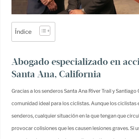
Índice
Abogado especializado en acci
Santa Ana, California
Gracias a los senderos Santa Ana River Trail y Santiago 
comunidad ideal para los ciclistas. Aunque los ciclista
senderos, cualquier situación en la que tengan que cir
provocar colisiones que les causen lesiones graves. Si u